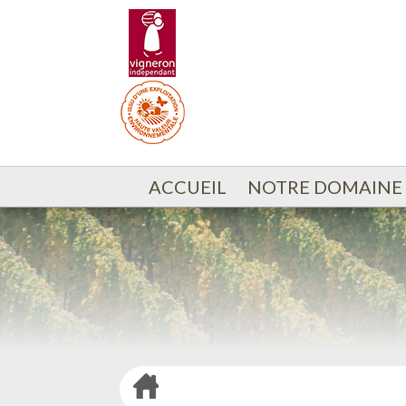
ACCUEIL
NOTRE DOMAINE