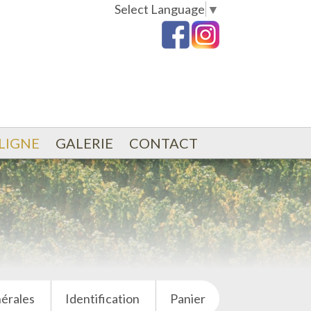
Select Language
▼
LIGNE
GALERIE
CONTACT
érales
Identification
Panier